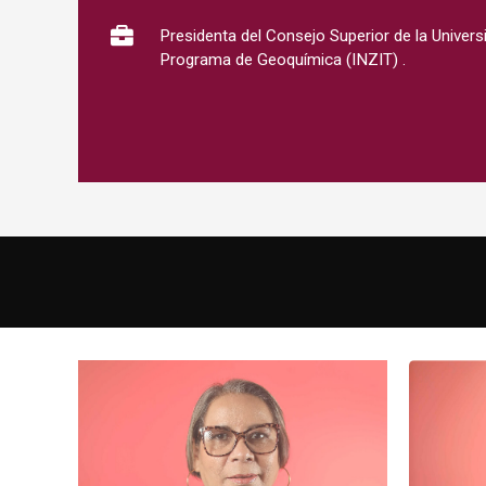
Presidenta del Consejo Superior de la Univers
Programa de Geoquímica (INZIT) .