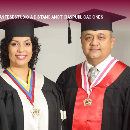
ANTES
ESTUDIO A DISTANCIA
NOTICIAS
PUBLICACIONES