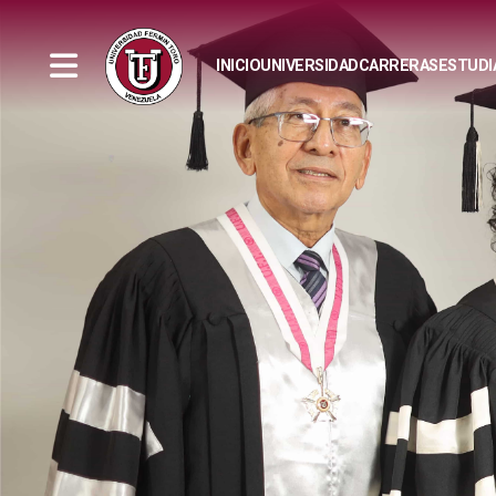
INICIO
UNIVERSIDAD
CARRERAS
ESTUDI