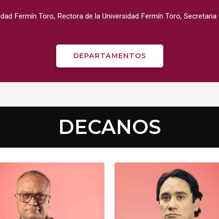
idad Fermín Toro, Rectora de la Universidad Fermín Toro, Secretaria 
DEPARTAMENTOS
DECANOS