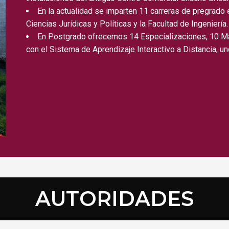
En la actualidad se imparten 11 carreras de pregrado
Ciencias Jurídicas y Políticas y la Facultad de Ingeniería.
En Postgrado ofrecemos 14 Especializaciones, 10 M
con el Sistema de Aprendizaje Interactivo a Distancia, un
AUTORIDADES