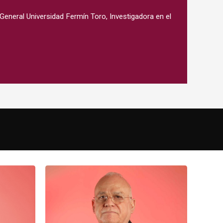
General Universidad Fermín Toro, Investigadora en el