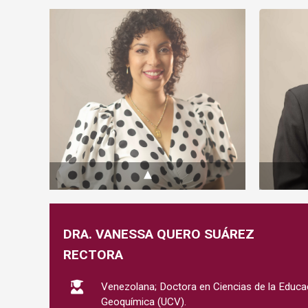
▾
DRA. VANESSA QUERO SUÁREZ
RECTORA
Venezolana; Doctora en Ciencias de la Educa
Geoquímica (UCV).