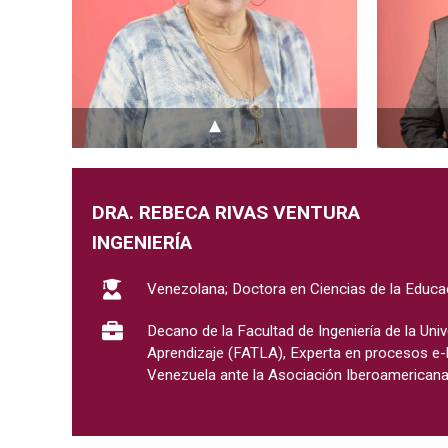
▾
DRA. REBECA RIVAS VENTURA
INGENIERÍA
Venezolana; Doctora en Ciencias de la Educac
Decano de la Facultad de Ingeniería de la Univ
Aprendizaje (FATLA), Experta en procesos e-
Venezuela ante la Asociación Iberoamericana 