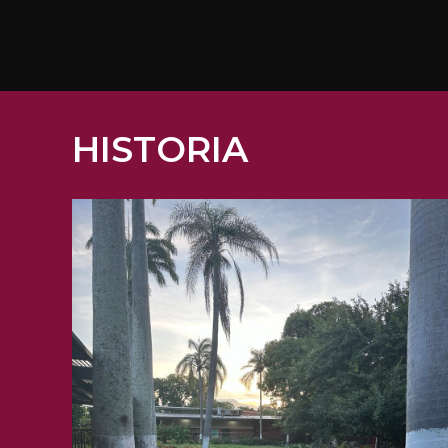
HISTORIA