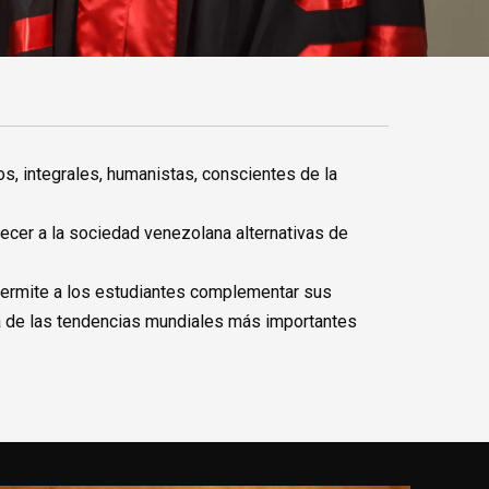
os, integrales, humanistas, conscientes de la
cer a la sociedad venezolana alternativas de
 permite a los estudiantes complementar sus
na de las tendencias mundiales más importantes