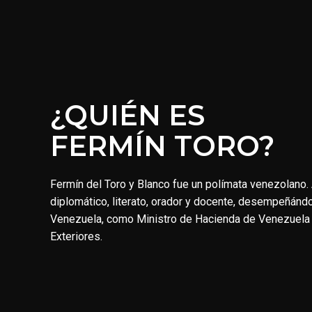
¿QUIÉN ES
FERMÍN TORO?
Fermín del Toro y Blanco fue un polímata venezolano. 
diplomático, literato, orador y docente, desempeñánd
Venezuela, como Ministro de Hacienda de Venezuela
Exteriores.