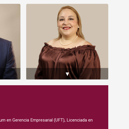
▾
um en Gerencia Empresarial (UFT), Licenciada en