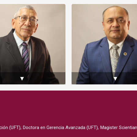
▾
▾
ción (UFT), Doctora en Gerencia Avanzada (UFT), Magister Scientiar