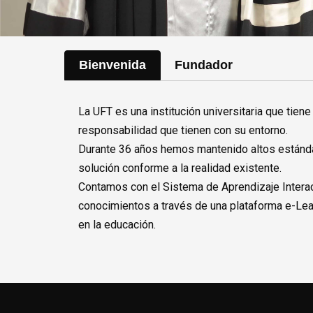
Bienvenida
Fundador
La UFT es una institución universitaria que tie
responsabilidad que tienen con su entorno.
Durante 36 años hemos mantenido altos estándar
solución conforme a la realidad existente.
Contamos con el Sistema de Aprendizaje Interac
conocimientos a través de una plataforma e-Lear
en la educación.