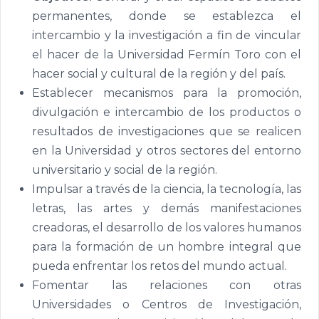
permanentes, donde se establezca el
intercambio y la investigación a fin de vincular
el hacer de la Universidad Fermín Toro con el
hacer social y cultural de la región y del país.
Establecer mecanismos para la promoción,
divulgación e intercambio de los productos o
resultados de investigaciones que se realicen
en la Universidad y otros sectores del entorno
universitario y social de la región.
Impulsar a través de la ciencia, la tecnología, las
letras, las artes y demás manifestaciones
creadoras, el desarrollo de los valores humanos
para la formación de un hombre integral que
pueda enfrentar los retos del mundo actual.
Fomentar las relaciones con otras
Universidades o Centros de Investigación,