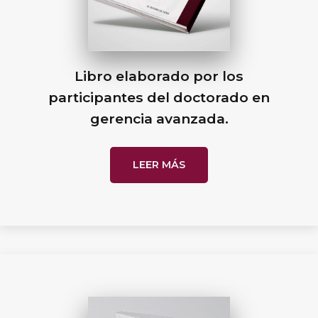
Libro elaborado por los
participantes del doctorado en
gerencia avanzada.
LEER MÁS