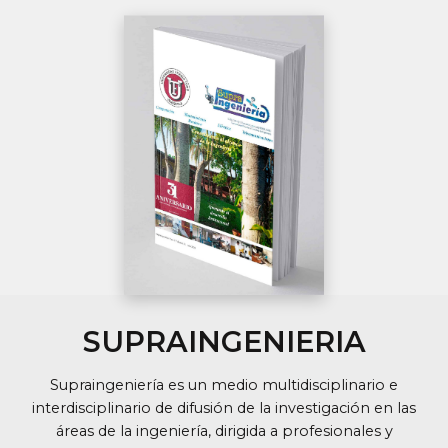
SUPRAINGENIERIA
Supraingeniería es un medio multidisciplinario e
interdisciplinario de difusión de la investigación en las
áreas de la ingeniería, dirigida a profesionales y