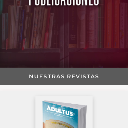
NUESTRAS REVISTAS