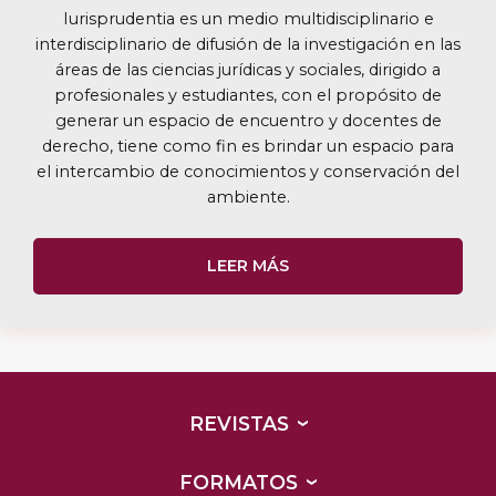
Iurisprudentia es un medio multidisciplinario e
interdisciplinario de difusión de la investigación en las
áreas de las ciencias jurídicas y sociales, dirigido a
profesionales y estudiantes, con el propósito de
generar un espacio de encuentro y docentes de
derecho, tiene como fin es brindar un espacio para
el intercambio de conocimientos y conservación del
ambiente.
LEER MÁS
REVISTAS
FORMATOS