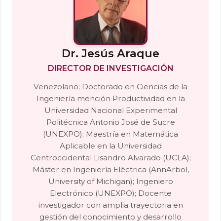
Dr. Jesús Araque
DIRECTOR DE INVESTIGACIÓN
Venezolano; Doctorado en Ciencias de la
Ingeniería mención Productividad en la
Universidad Nacional Experimental
Politécnica Antonio José de Sucre
(UNEXPO); Maestría en Matemática
Aplicable en la Universidad
Centroccidental Lisandro Alvarado (UCLA);
Máster en Ingeniería Eléctrica (AnnArbol,
University of Michigan); Ingeniero
Electrónico (UNEXPO); Docente
investigador con amplia trayectoria en
gestión del conocimiento y desarrollo