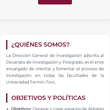
¿QUIÉNES SOMOS?
La Dirección General de Investigación adscrita al
Decanato de Investigación y Postgrado, es el ente
encargado de orientar y fomentar el proceso de
investigación en todas las facultades de la
Universidad Fermín Toro.
OBJETIVOS Y POLÍTICAS
Objetivos:
Generar y crear espacios de debates