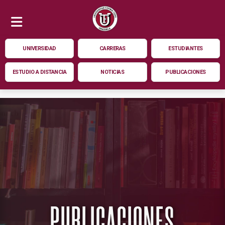
UNIVERSIDAD
CARRERAS
ESTUDIANTES
ESTUDIO A DISTANCIA
NOTICIAS
PUBLICACIONES
PUBLICACIONES