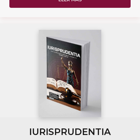
IURISPRUDENTIA