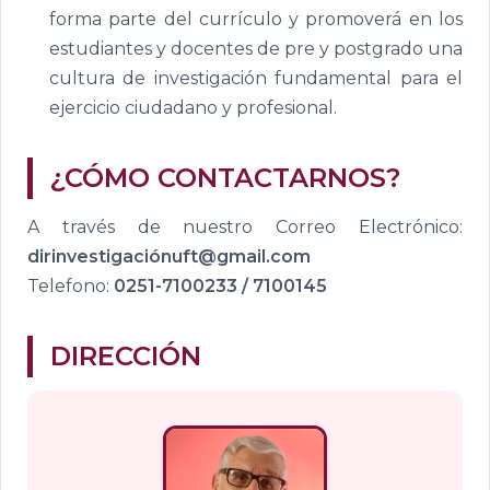
forma parte del currículo y promoverá en los
estudiantes y docentes de pre y postgrado una
cultura de investigación fundamental para el
ejercicio ciudadano y profesional.
¿CÓMO CONTACTARNOS?
A través de nuestro Correo Electrónico:
dirinvestigaciónuft@gmail.com
Telefono:
0251-7100233 / 7100145
DIRECCIÓN