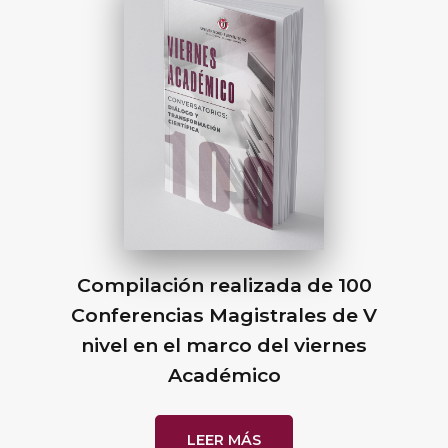
Compilación realizada de 100
Conferencias Magistrales de V
nivel en el marco del viernes
Académico
LEER MÁS