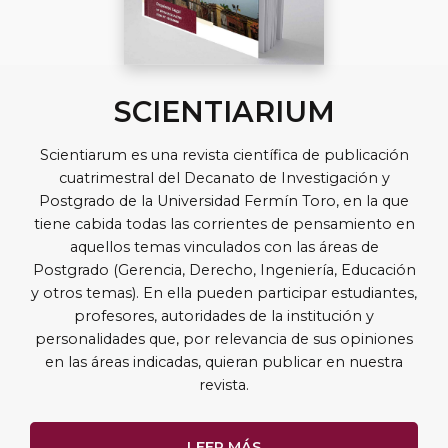
SCIENTIARIUM
Scientiarum es una revista científica de publicación
cuatrimestral del Decanato de Investigación y
Postgrado de la Universidad Fermín Toro, en la que
tiene cabida todas las corrientes de pensamiento en
aquellos temas vinculados con las áreas de
Postgrado (Gerencia, Derecho, Ingeniería, Educación
y otros temas). En ella pueden participar estudiantes,
profesores, autoridades de la institución y
personalidades que, por relevancia de sus opiniones
en las áreas indicadas, quieran publicar en nuestra
revista.
LEER MÁS