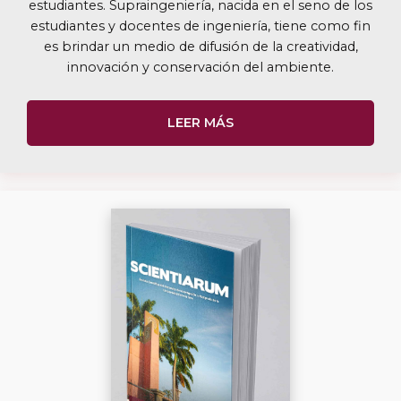
estudiantes. Supraingeniería, nacida en el seno de los
estudiantes y docentes de ingeniería, tiene como fin
es brindar un medio de difusión de la creatividad,
innovación y conservación del ambiente.
LEER MÁS