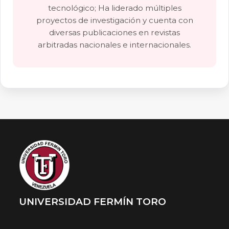
tecnológico; Ha liderado múltiples
proyectos de investigación y cuenta con
diversas publicaciones en revistas
arbitradas nacionales e internacionales.
UNIVERSIDAD FERMÍN TORO