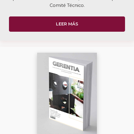
Comité Técnico.
LEER MÁS