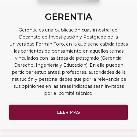
GERENTIA
Gerentia es una publicación cuatrimestral del
Decanato de Investigación y Postgrado de la
Universidad Fermín Toro, en la que tiene cabida todas
las corrientes de pensamiento en aquellos temas
vinculados con las áreas de postgrado (Gerencia,
Derecho, Ingeniería y Educación). En ella pueden
participar estudiantes, profesores, autoridades de la
institución y personalidades que por la relevancia de
sus opiniones en las áreas indicadas sean invitadas
por el comité técnico.
LEER MÁS