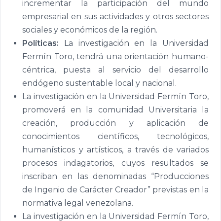
incrementar la participación del mundo
empresarial en sus actividades y otros sectores
sociales y económicos de la región.
Políticas:
La investigación en la Universidad
Fermín Toro, tendrá una orientación humano-
céntrica, puesta al servicio del desarrollo
endógeno sustentable local y nacional.
La investigación en la Universidad Fermín Toro,
promoverá en la comunidad Universitaria la
creación, producción y aplicación de
conocimientos científicos, tecnológicos,
humanísticos y artísticos, a través de variados
procesos indagatorios, cuyos resultados se
inscriban en las denominadas “Producciones
de Ingenio de Carácter Creador” previstas en la
normativa legal venezolana.
La investigación en la Universidad Fermín Toro,