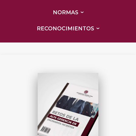
NORMAS
RECONOCIMIENTOS