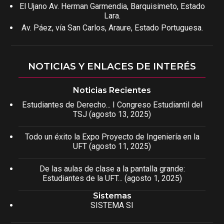
El Ujano Av. Herman Garmendia, Barquisimeto, Estado
Lara.
Av. Páez, vía San Carlos, Araure, Estado Portuguesa.
NOTICIAS Y ENLACES DE INTERÉS
Noticias Recientes
Estudiantes de Derecho... I Congreso Estudiantil del
TSJ (agosto 13, 2025)
Todo un éxito la Expo Proyecto de Ingeniería en la
UFT (agosto 11, 2025)
De las aulas de clase a la pantalla grande:
Estudiantes de la UFT... (agosto 1, 2025)
Sistemas
SISTEMA SI