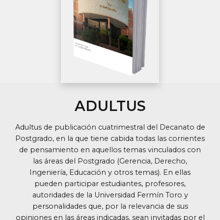
ADULTUS
Adultus de publicación cuatrimestral del Decanato de
Postgrado, en la que tiene cabida todas las corrientes
de pensamiento en aquellos temas vinculados con
las áreas del Postgrado (Gerencia, Derecho,
Ingeniería, Educación y otros temas). En ellas
pueden participar estudiantes, profesores,
autoridades de la Universidad Fermín Toro y
personalidades que, por la relevancia de sus
opiniones en las áreas indicadas, sean invitadas por el