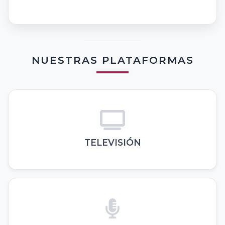
NUESTRAS PLATAFORMAS
TELEVISIÓN