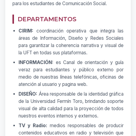
para los estudiantes de Comunicación Social.
DEPARTAMENTOS
CIRIM:
coordinación operativa que integra las
áreas de Información, Diseño y Redes Sociales
para garantizar la coherencia narrativa y visual de
la UFT en todas sus plataformas.
INFORMACIÓN:
es Canal de orientación y guía
veraz para estudiantes y público externo por
medio de nuestras líneas telefónicas, oficinas de
atención al usuario y pagina web.
DISEÑO:
Área responsable de la identidad gráfica
de la Universidad Fermín Toro, brindando soporte
visual de alta calidad para la proyección de todos
nuestros eventos internos y externos.
TV y Radio:
medios responsables de producir
contenidos educativos en radio y televisión que