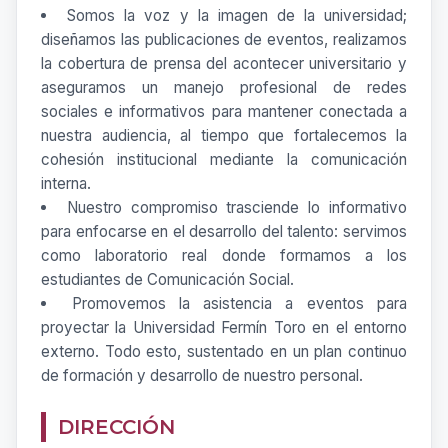
Somos la voz y la imagen de la universidad;
diseñamos las publicaciones de eventos, realizamos
la cobertura de prensa del acontecer universitario y
aseguramos un manejo profesional de redes
sociales e informativos para mantener conectada a
nuestra audiencia, al tiempo que fortalecemos la
cohesión institucional mediante la comunicación
interna.
Nuestro compromiso trasciende lo informativo
para enfocarse en el desarrollo del talento: servimos
como laboratorio real donde formamos a los
estudiantes de Comunicación Social.
Promovemos la asistencia a eventos para
proyectar la Universidad Fermín Toro en el entorno
externo. Todo esto, sustentado en un plan continuo
de formación y desarrollo de nuestro personal.
DIRECCIÓN