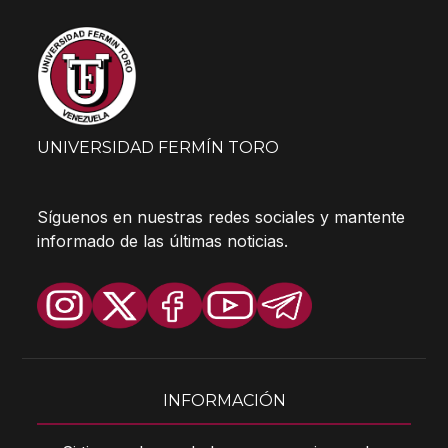
UNIVERSIDAD FERMÍN TORO
Síguenos en nuestras redes sociales y mantente
informado de las últimas noticias.
INFORMACIÓN