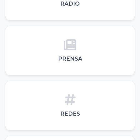
RADIO
PRENSA
REDES