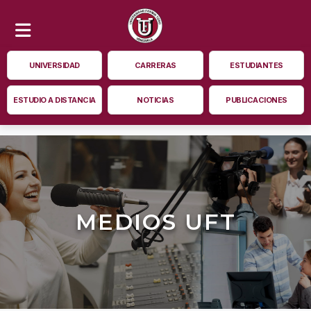
UNIVERSIDAD
CARRERAS
ESTUDIANTES
ESTUDIO A DISTANCIA
NOTICIAS
PUBLICACIONES
MEDIOS UFT