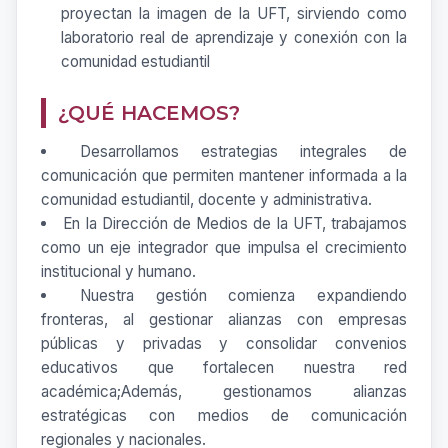
proyectan la imagen de la UFT, sirviendo como
laboratorio real de aprendizaje y conexión con la
comunidad estudiantil
¿QUÉ HACEMOS?
Desarrollamos estrategias integrales de
comunicación que permiten mantener informada a la
comunidad estudiantil, docente y administrativa.
En la Dirección de Medios de la UFT, trabajamos
como un eje integrador que impulsa el crecimiento
institucional y humano.
Nuestra gestión comienza expandiendo
fronteras, al gestionar alianzas con empresas
públicas y privadas y consolidar convenios
educativos que fortalecen nuestra red
académica;Además, gestionamos alianzas
estratégicas con medios de comunicación
regionales y nacionales.