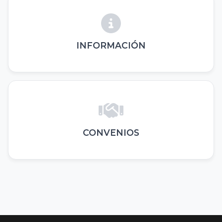
INFORMACIÓN
CONVENIOS