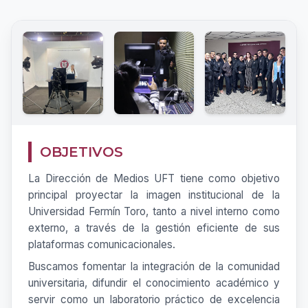
OBJETIVOS
La Dirección de Medios UFT tiene como objetivo
principal proyectar la imagen institucional de la
Universidad Fermín Toro, tanto a nivel interno como
externo, a través de la gestión eficiente de sus
plataformas comunicacionales.
Buscamos fomentar la integración de la comunidad
universitaria, difundir el conocimiento académico y
servir como un laboratorio práctico de excelencia