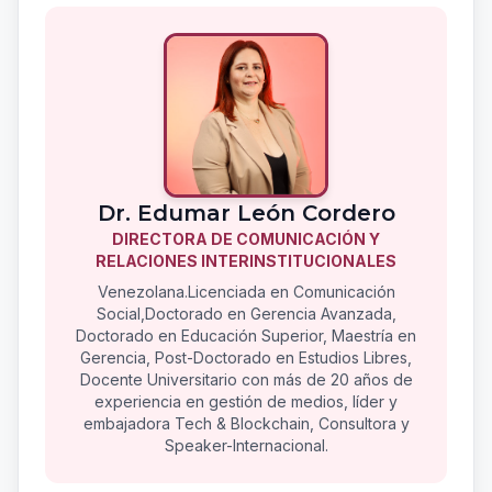
Dr. Edumar León Cordero
DIRECTORA DE COMUNICACIÓN Y
RELACIONES INTERINSTITUCIONALES
Venezolana.Licenciada en Comunicación
Social,Doctorado en Gerencia Avanzada,
Doctorado en Educación Superior, Maestría en
Gerencia, Post-Doctorado en Estudios Libres,
Docente Universitario con más de 20 años de
experiencia en gestión de medios, líder y
embajadora Tech & Blockchain, Consultora y
Speaker-Internacional.