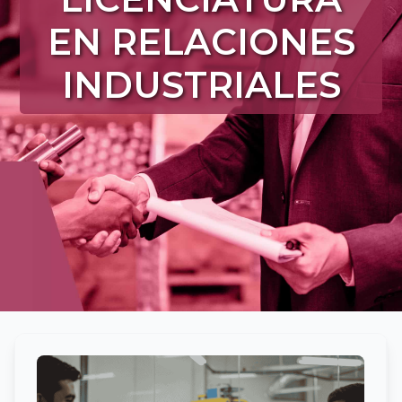
EN RELACIONES
INDUSTRIALES