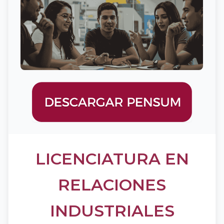
LICENCIATURA EN
RELACIONES
INDUSTRIALES