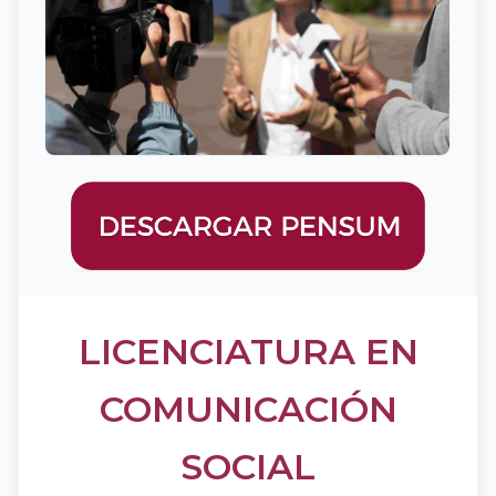
LICENCIATURA EN
COMUNICACIÓN
SOCIAL