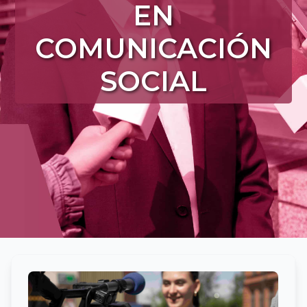
EN
COMUNICACIÓN
SOCIAL