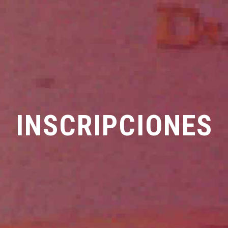
INSCRIPCIONES