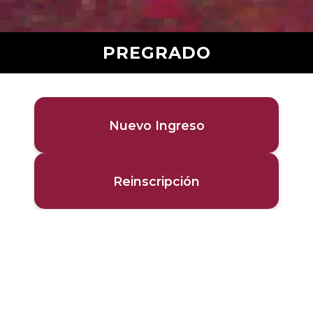
PREGRADO
Nuevo Ingreso
Reinscripción
POSTGRADO