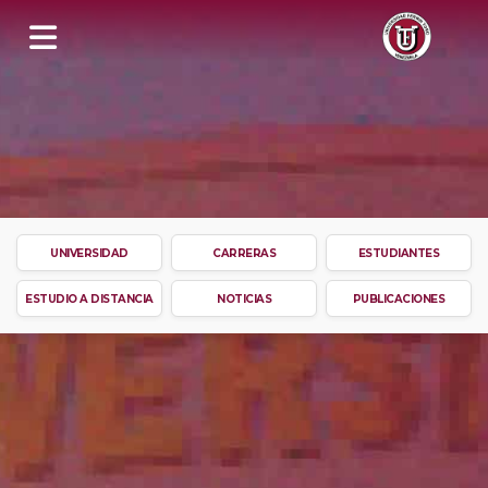
UNIVERSIDAD
CARRERAS
ESTUDIANTES
ESTUDIO A DISTANCIA
NOTICIAS
PUBLICACIONES